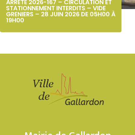
ARRÊTÉ 2026-167 – CIRCULATION ET
STATIONNEMENT INTERDITS – VIDE
GRENIERS – 28 JUIN 2026 DE 05H00 À
19H00