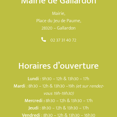
Mairie de Gallardon
Mairie,
Place du Jeu de Paume,
28320 – Gallardon
02 37 31 40 72
Horaires d’ouverture
Lundi
: 9h30 – 12h & 13h30 – 17h
Mardi
:
8h30 – 12h & 13h30 –19h
(et sur rendez-
vous 19h-19h30)
Mercredi :
8h30 – 12h & 13h30 – 17h
Jeudi
: 8h30 – 12h & 13h30 – 17h
Vendredi
: 8h30 – 12h & 13h30 – 16h30