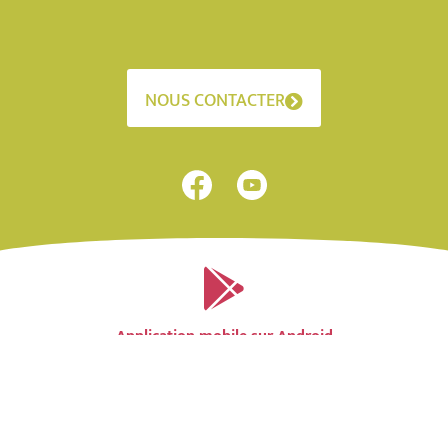
NOUS CONTACTER
Application mobile sur Android