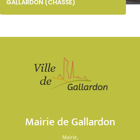
GALLARDON (CHASSE)
Mairie de Gallardon
Mairie,