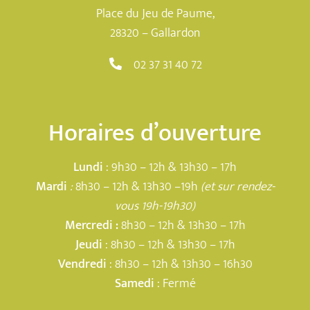
Place du Jeu de Paume,
28320 – Gallardon
02 37 31 40 72
Horaires d’ouverture
Lundi
: 9h30 – 12h & 13h30 – 17h
Mardi
:
8h30 – 12h & 13h30 –19h
(et sur rendez-
vous 19h-19h30)
Mercredi :
8h30 – 12h & 13h30 – 17h
Jeudi
: 8h30 – 12h & 13h30 – 17h
Vendredi
: 8h30 – 12h & 13h30 – 16h30
Samedi
: Fermé