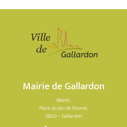
Mairie de Gallardon
Mairie,
Place du Jeu de Paume,
28320 – Gallardon