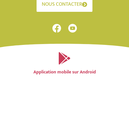
NOUS CONTACTER
Application mobile sur Android
Application mobile sur IOS
Accessibilité