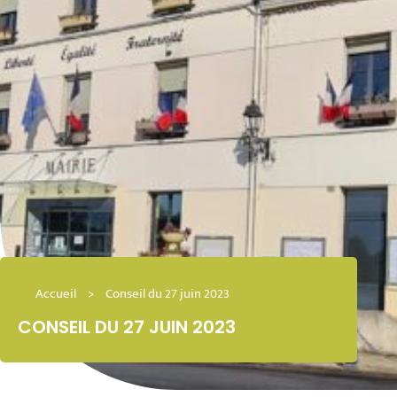
Accueil
>
Conseil du 27 juin 2023
CONSEIL DU 27 JUIN 2023