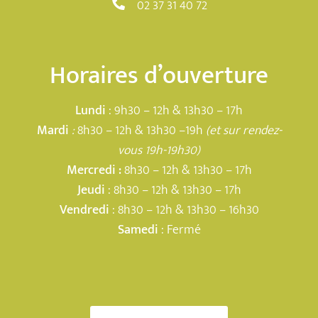
02 37 31 40 72
Horaires d’ouverture
Lundi
: 9h30 – 12h & 13h30 – 17h
Mardi
:
8h30 – 12h & 13h30 –19h
(et sur rendez-
vous 19h-19h30)
Mercredi :
8h30 – 12h & 13h30 – 17h
Jeudi
: 8h30 – 12h & 13h30 – 17h
Vendredi
: 8h30 – 12h & 13h30 – 16h30
Samedi
: Fermé