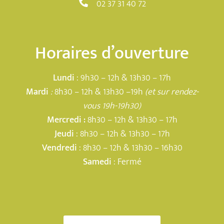
02 37 31 40 72
Horaires d’ouverture
Lundi
: 9h30 – 12h & 13h30 – 17h
Mardi
:
8h30 – 12h & 13h30 –19h
(et sur rendez-
vous 19h-19h30)
Mercredi :
8h30 – 12h & 13h30 – 17h
Jeudi
: 8h30 – 12h & 13h30 – 17h
Vendredi
: 8h30 – 12h & 13h30 – 16h30
Samedi
: Fermé