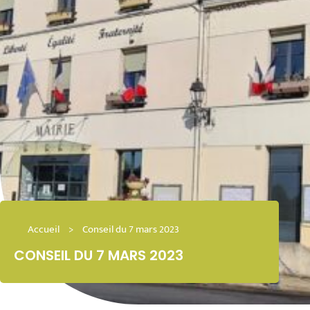
Accueil
>
Conseil du 7 mars 2023
CONSEIL DU 7 MARS 2023