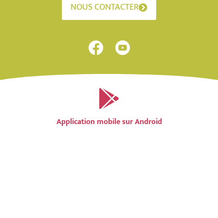
NOUS CONTACTER
Application mobile sur Android
Application mobile sur IOS
Accessibilité