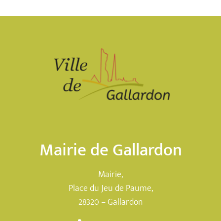
Mairie de Gallardon
Mairie,
Place du Jeu de Paume,
28320 – Gallardon