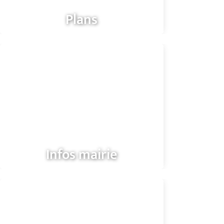
Plans
Infos mairie