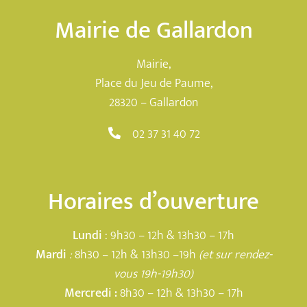
Mairie de Gallardon
Mairie,
Place du Jeu de Paume,
28320 – Gallardon
02 37 31 40 72
Horaires d’ouverture
Lundi
: 9h30 – 12h & 13h30 – 17h
Mardi
:
8h30 – 12h & 13h30 –19h
(et sur rendez-
vous 19h-19h30)
Mercredi :
8h30 – 12h & 13h30 – 17h