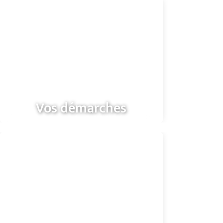
Vos démarches