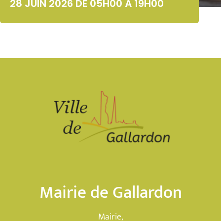
28 JUIN 2026 DE 05H00 À 19H00
Mairie de Gallardon
Mairie,