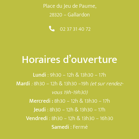
Place du Jeu de Paume,
28320 – Gallardon
02 37 31 40 72
Horaires d’ouverture
Lundi
: 9h30 – 12h & 13h30 – 17h
Mardi
:
8h30 – 12h & 13h30 –19h
(et sur rendez-
vous 19h-19h30)
Mercredi :
8h30 – 12h & 13h30 – 17h
Jeudi
: 8h30 – 12h & 13h30 – 17h
Vendredi
: 8h30 – 12h & 13h30 – 16h30
Samedi
: Fermé