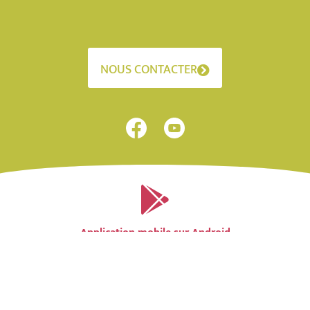
NOUS CONTACTER
Application mobile sur Android