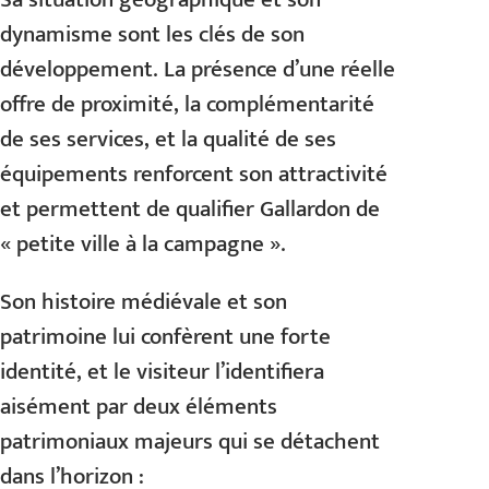
dynamisme sont les clés de son
développement. La présence d’une réelle
offre de proximité, la complémentarité
de ses services, et la qualité de ses
équipements renforcent son attractivité
et permettent de qualifier Gallardon de
« petite ville à la campagne ».
Son histoire médiévale et son
patrimoine lui confèrent une forte
identité, et le visiteur l’identifiera
aisément par deux éléments
patrimoniaux majeurs qui se détachent
dans l’horizon :