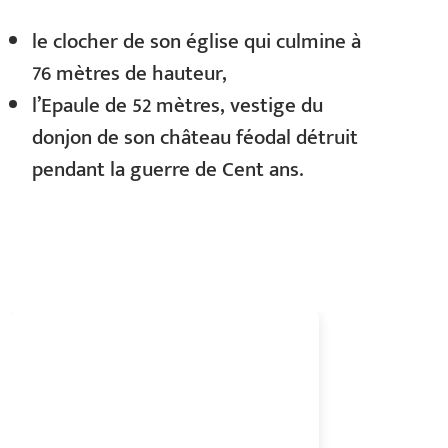
le clocher de son église qui culmine à
76 mètres de hauteur,
l’Epaule de 52 mètres, vestige du
donjon de son château féodal détruit
pendant la guerre de Cent ans.