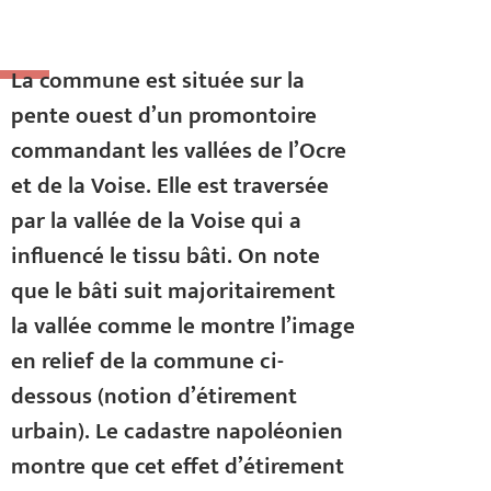
La commune est située sur la
pente ouest d’un promontoire
commandant les vallées de l’Ocre
et de la Voise. Elle est traversée
par la vallée de la Voise qui a
influencé le tissu bâti. On note
que le bâti suit majoritairement
la vallée comme le montre l’image
en relief de la commune ci-
dessous (notion d’étirement
urbain). Le cadastre napoléonien
montre que cet effet d’étirement