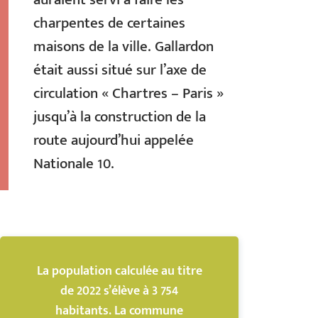
charpentes de certaines
maisons de la ville. Gallardon
était aussi situé sur l’axe de
circulation « Chartres – Paris »
jusqu’à la construction de la
route aujourd’hui appelée
Nationale 10.
La population calculée au titre
de 2022 s’élève à 3 754
habitants. La commune