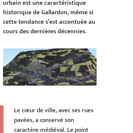
urbain est une caractéristique
historique de Gallardon, même si
cette tendance s’est accentuée au
cours des dernières décennies.
Le cœur de ville, avec ses rues
pavées, a conservé son
caractère médiéval. Le point