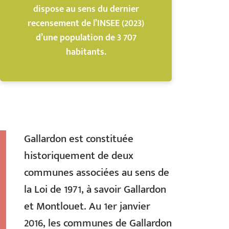
dispose au sens du dernier
recensement de l’INSEE (2023)
d’une population de 3 707
habitants.
Gallardon est constituée
historiquement de deux
communes associées au sens de
la Loi de 1971, à savoir Gallardon
et Montlouet. Au 1er janvier
2016, les communes de Gallardon