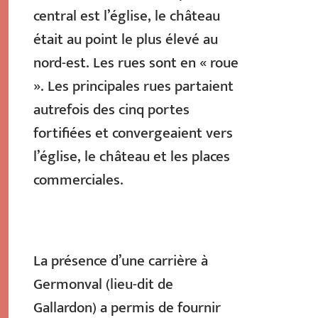
central est l’église, le château
était au point le plus élevé au
nord-est. Les rues sont en « roue
». Les principales rues partaient
autrefois des cinq portes
fortifiées et convergeaient vers
l’église, le château et les places
commerciales.
La présence d’une carrière à
Germonval (lieu-dit de
Gallardon) a permis de fournir