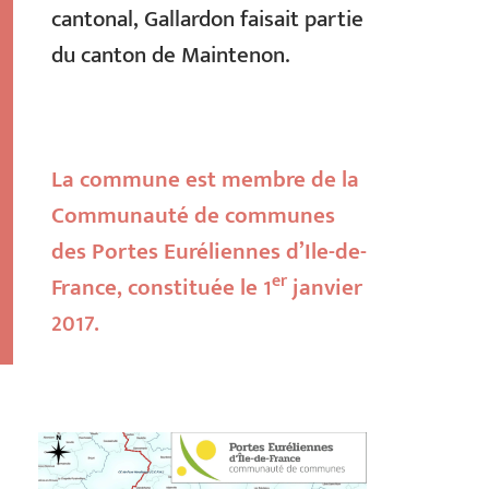
cantonal, Gallardon faisait partie
du canton de Maintenon.
La commune est membre de la
Communauté de communes
des Portes Euréliennes d’Ile-de-
er
France, constituée le 1
janvier
2017.