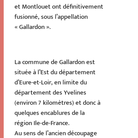
et Montlouet ont définitivement
fusionné, sous l’appellation
« Gallardon ».
La commune de Gallardon est
située à l’Est du département
d’Eure-et-Loir, en limite du
département des Yvelines
(environ 7 kilomètres) et donc à
quelques encablures de la
région Ile-de-France.
Au sens de l’ancien découpage