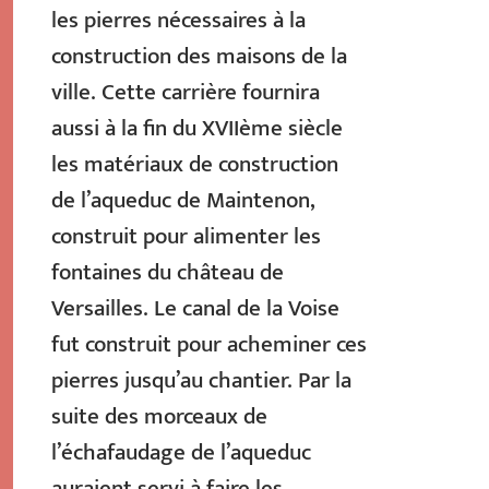
les pierres nécessaires à la
construction des maisons de la
ville. Cette carrière fournira
aussi à la fin du XVIIème siècle
les matériaux de construction
de l’aqueduc de Maintenon,
construit pour alimenter les
fontaines du château de
Versailles. Le canal de la Voise
fut construit pour acheminer ces
pierres jusqu’au chantier. Par la
suite des morceaux de
l’échafaudage de l’aqueduc
auraient servi à faire les