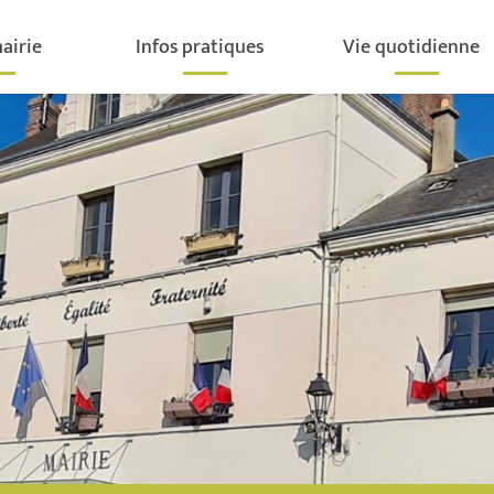
airie
Infos pratiques
Vie quotidienne