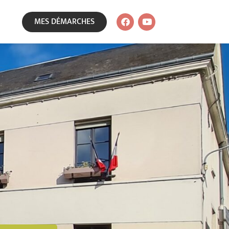
MES DÉMARCHES