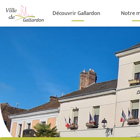
contenu
principal
Découvrir Gallardon
Notre m