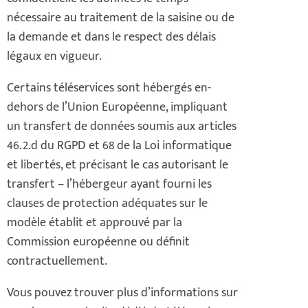
nécessaire au traitement de la saisine ou de
la demande et dans le respect des délais
légaux en vigueur.
Certains téléservices sont hébergés en-
dehors de l’Union Européenne, impliquant
un transfert de données soumis aux articles
46.2.d du RGPD et 68 de la Loi informatique
et libertés, et précisant le cas autorisant le
transfert – l’hébergeur ayant fourni les
clauses de protection adéquates sur le
modèle établit et approuvé par la
Commission européenne ou définit
contractuellement.
Vous pouvez trouver plus d’informations sur