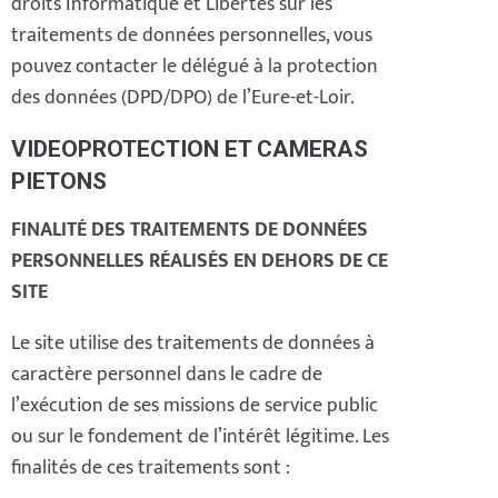
droits Informatique et Libertés sur les
traitements de données personnelles, vous
pouvez contacter le délégué à la protection
des données (DPD/DPO) de l’Eure-et-Loir.
VIDEOPROTECTION ET CAMERAS
PIETONS
FINALITÉ DES TRAITEMENTS DE DONNÉES
PERSONNELLES RÉALISÉS EN DEHORS DE CE
SITE
Le site utilise des traitements de données à
caractère personnel dans le cadre de
l’exécution de ses missions de service public
ou sur le fondement de l’intérêt légitime. Les
finalités de ces traitements sont :