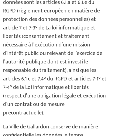
données sont les articles 6.1.a et 6.1.e du
RGPD (règlement européen en matière de
protection des données personnelles) et
article 7 et 7-3° de La loi informatique et
libertés (consentement et traitement
nécessaire à l’exécution d’une mission
d’intérêt public ou relevant de l’exercice de
l’autorité publique dont est investi le
responsable du traitement), ainsi que les
articles 6.1 c et 7.4° du RGPD et articles 7-1° et
7-4° de la Loi informatique et libertés
(respect d’une obligation légale et exécution
d’un contrat ou de mesure
précontractuelle).
La Ville de Gallardon conserve de manière
confidentielle les données le temps