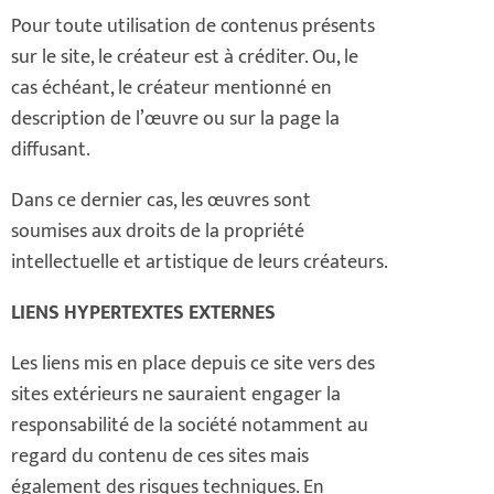
Pour toute utilisation de contenus présents
sur le site, le créateur est à créditer. Ou, le
cas échéant, le créateur mentionné en
description de l’œuvre ou sur la page la
diffusant.
Dans ce dernier cas, les œuvres sont
soumises aux droits de la propriété
intellectuelle et artistique de leurs créateurs.
LIENS HYPERTEXTES EXTERNES
Les liens mis en place depuis ce site vers des
sites extérieurs ne sauraient engager la
responsabilité de la société notamment au
regard du contenu de ces sites mais
également des risques techniques. En