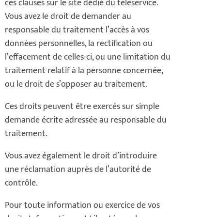
ces clauses sur le site dédié du téléservice.
Vous avez le droit de demander au
responsable du traitement l’accès à vos
données personnelles, la rectification ou
l’effacement de celles-ci, ou une limitation du
traitement relatif à la personne concernée,
ou le droit de s’opposer au traitement.
Ces droits peuvent être exercés sur simple
demande écrite adressée au responsable du
traitement.
Vous avez également le droit d’introduire
une réclamation auprès de l’autorité de
contrôle.
Pour toute information ou exercice de vos