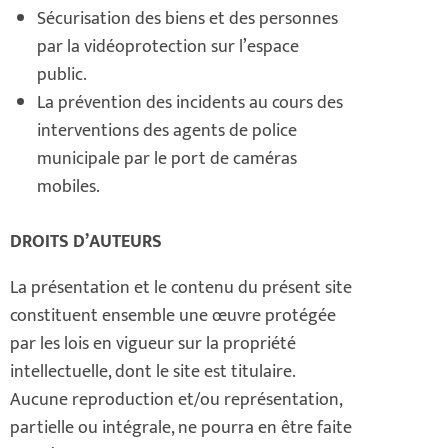
Sécurisation des biens et des personnes
par la vidéoprotection sur l’espace
public.
La prévention des incidents au cours des
interventions des agents de police
municipale par le port de caméras
mobiles.
DROITS D’AUTEURS
La présentation et le contenu du présent site
constituent ensemble une œuvre protégée
par les lois en vigueur sur la propriété
intellectuelle, dont le site est titulaire.
Aucune reproduction et/ou représentation,
partielle ou intégrale, ne pourra en être faite