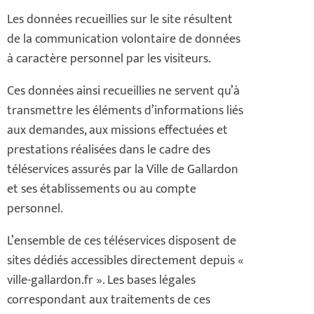
Les données recueillies sur le site résultent
de la communication volontaire de données
à caractère personnel par les visiteurs.
Ces données ainsi recueillies ne servent qu’à
transmettre les éléments d’informations liés
aux demandes, aux missions effectuées et
prestations réalisées dans le cadre des
téléservices assurés par la Ville de Gallardon
et ses établissements ou au compte
personnel.
L’ensemble de ces téléservices disposent de
sites dédiés accessibles directement depuis «
ville-gallardon.fr ». Les bases légales
correspondant aux traitements de ces