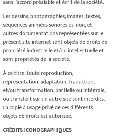
sans l’accord préalable et écrit de la société.
Les dessins, photographies, images, textes,
séquences animées sonores ou non, et
autres documentations représentées sur le
présent site internet sont objets de droits de
propriété industrielle et/ou intellectuelle et
sont propriétés de la société.
À ce titre, toute reproduction,
représentation, adaptation, traduction,
et/ou transformation, partielle ou intégrale,
ou transfert sur un autre site sont interdits.
La copie à usage privé de ces différents
objets de droits est autorisée.
CRÉDITS ICONOGRAPHIQUES