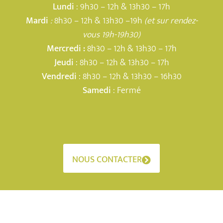
Lundi
: 9h30 – 12h & 13h30 – 17h
Mardi
:
8h30 – 12h & 13h30 –19h
(et sur rendez-
vous 19h-19h30)
Mercredi :
8h30 – 12h & 13h30 – 17h
Jeudi
: 8h30 – 12h & 13h30 – 17h
Vendredi
: 8h30 – 12h & 13h30 – 16h30
Samedi
: Fermé
NOUS CONTACTER