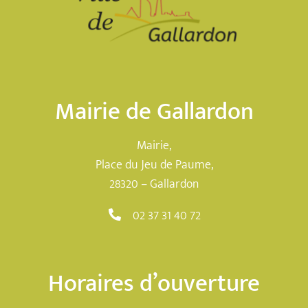
Mairie de Gallardon
Mairie,
Place du Jeu de Paume,
28320 – Gallardon
02 37 31 40 72
Horaires d’ouverture