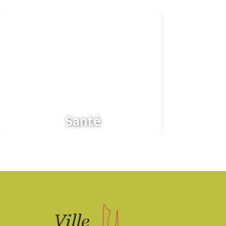
Santé