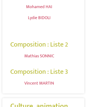
Mohamed HAI
Lydie BIDOLI
Composition : Liste 2
Mathias SONNIC
Composition : Liste 3
Vincent MARTIN
Culture, animation