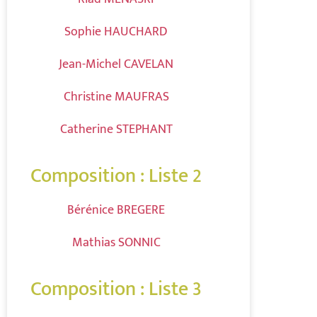
Sophie HAUCHARD
Jean-Michel CAVELAN
Christine MAUFRAS
Catherine STEPHANT
Composition : Liste 2
Bérénice BREGERE
Mathias SONNIC
Composition : Liste 3