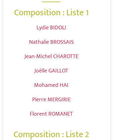
Composition : Liste 1
Lydie BIDOLI
Nathalie BROSSAIS
Jean-Michel CHAROTTE
Joëlle GAILLOT
Mohamed HAI
Pierre MERGIRIE
Florent ROMANET
Composition : Liste 2