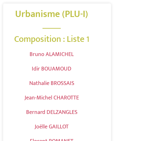
Urbanisme (PLU-I)
Composition : Liste 1
Bruno ALAMICHEL
Idir BOUAMOUD
Nathalie BROSSAIS
Jean-Michel CHAROTTE
Bernard DELZANGLES
Joëlle GAILLOT