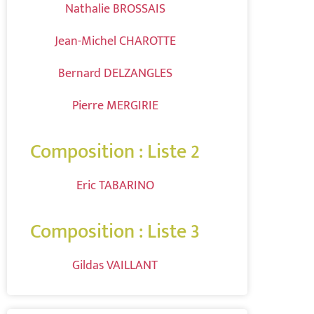
Nathalie BROSSAIS
Jean-Michel CHAROTTE
Bernard DELZANGLES
Pierre MERGIRIE
Composition : Liste 2
Eric TABARINO
Composition : Liste 3
Gildas VAILLANT