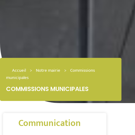
Accueil
>
Notre mairie
>
Commissions
municipales
COMMISSIONS MUNICIPALES
Communication