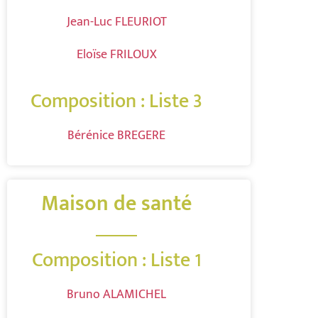
Jean-Luc FLEURIOT
Eloïse FRILOUX
Composition : Liste 3
Bérénice BREGERE
Maison de santé
Composition : Liste 1
Bruno ALAMICHEL