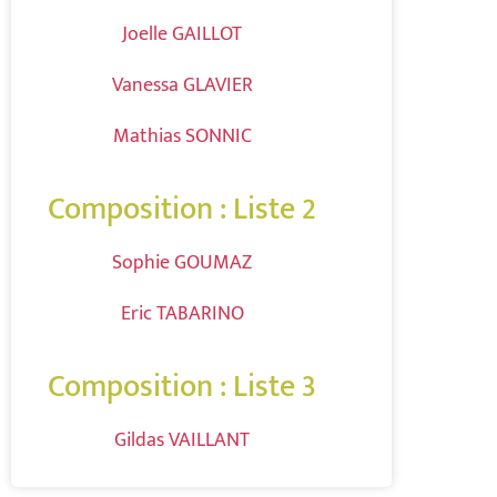
Joelle GAILLOT
Vanessa GLAVIER
Mathias SONNIC
Composition : Liste 2
Sophie GOUMAZ
Eric TABARINO
Composition : Liste 3
Gildas VAILLANT