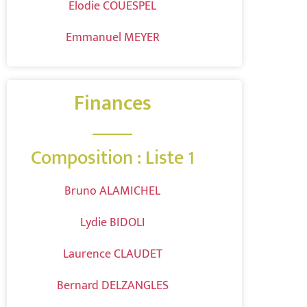
Elodie COUESPEL
Emmanuel MEYER
Finances
Composition : Liste 1
Bruno ALAMICHEL
Lydie BIDOLI
Laurence CLAUDET
Bernard DELZANGLES