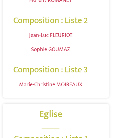
Florent ROMANET
Composition : Liste 2
Jean-Luc FLEURIOT
Sophie GOUMAZ
Composition : Liste 3
Marie-Christine MOIREAUX
Eglise