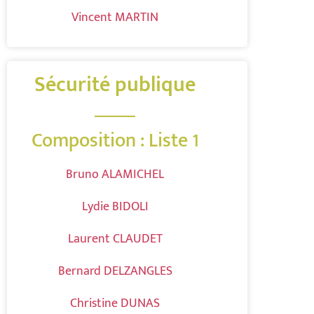
Vincent MARTIN
Sécurité publique
Composition : Liste 1
Bruno ALAMICHEL
Lydie BIDOLI
Laurent CLAUDET
Bernard DELZANGLES
Christine DUNAS