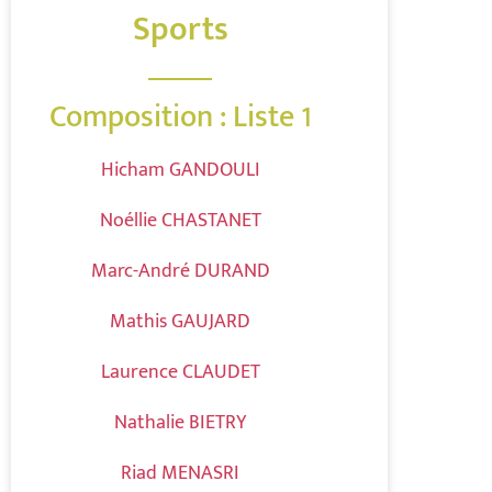
Sports
Composition : Liste 1
Hicham GANDOULI
Noéllie CHASTANET
Marc-André DURAND
Mathis GAUJARD
Laurence CLAUDET
Nathalie BIETRY
Riad MENASRI