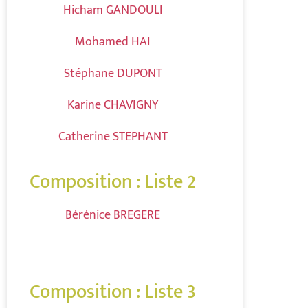
Hicham GANDOULI
Mohamed HAI
Stéphane DUPONT
Karine CHAVIGNY
Catherine STEPHANT
Composition : Liste 2
Bérénice BREGERE
Composition : Liste 3