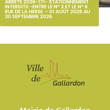
ARRÊTÉ 2026-171- STATIONNEMENT
INTERDITS -ENTRE LE N° 2 ET LE N° 6
RUE DE LA HERSE – 01 AOÛT 2026 AU
30 SEPTEMBRE 2026