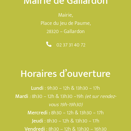
Mairie de Gallardon
Mairie,
Place du Jeu de Paume,
28320 – Gallardon
02 37 31 40 72
Horaires d’ouverture
Lundi
: 9h30 – 12h & 13h30 – 17h
Mardi
:
8h30 – 12h & 13h30 –19h
(et sur rendez-
vous 19h-19h30)
Mercredi :
8h30 – 12h & 13h30 – 17h
Jeudi
: 8h30 – 12h & 13h30 – 17h
Vendredi
: 8h30 – 12h & 13h30 – 16h30