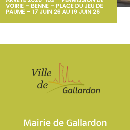
VOIRIE – BENNE – PLACE DU JEU DE
PAUME – 17 JUIN 26 AU 19 JUIN 26
Mairie de Gallardon