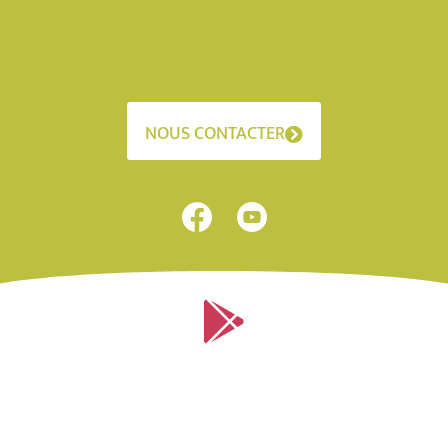
NOUS CONTACTER
Application mobile sur Android