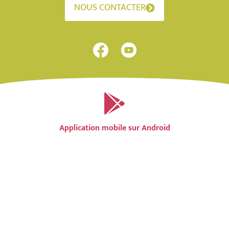
NOUS CONTACTER
Application mobile sur Android
Application mobile sur IOS
Accessibilité