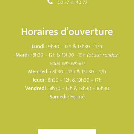
02 37 31 40 72
Horaires d’ouverture
Lundi
: 9h30 – 12h & 13h30 – 17h
Mardi
:
8h30 – 12h & 13h30 –19h
(et sur rendez-
vous 19h-19h30)
Mercredi :
8h30 – 12h & 13h30 – 17h
Jeudi
: 8h30 – 12h & 13h30 – 17h
Vendredi
: 8h30 – 12h & 13h30 – 16h30
Samedi
: Fermé