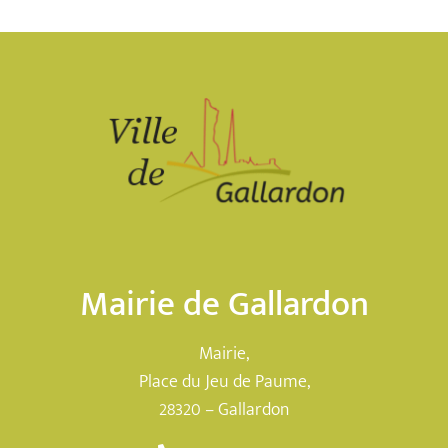
Mairie de Gallardon
Mairie,
Place du Jeu de Paume,
28320 – Gallardon