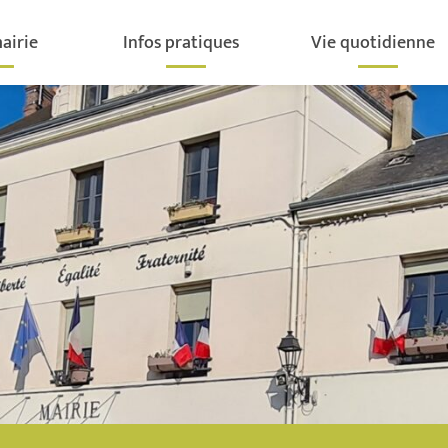
airie
Infos pratiques
Vie quotidienne