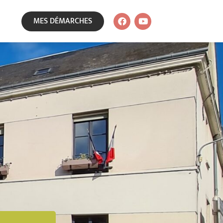
MES DÉMARCHES