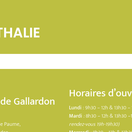
HALIE
Horaires d’ou
 de Gallardon
Lundi
: 9h30 – 12h & 13h30 – 
Mardi
:
8h30 – 12h & 13h30 –
de Paume,
rendez-vous 19h-19h30)