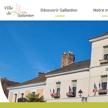
contenu
principal
Découvrir Gallardon
Notre m