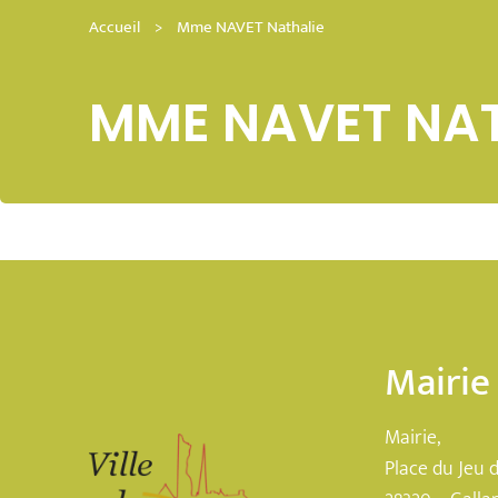
Accueil
>
Mme NAVET Nathalie
MME NAVET NAT
Mairie
Mairie,
Place du Jeu 