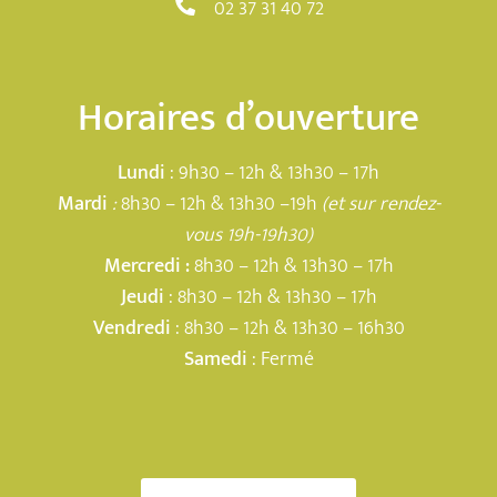
02 37 31 40 72
Horaires d’ouverture
Lundi
: 9h30 – 12h & 13h30 – 17h
Mardi
:
8h30 – 12h & 13h30 –19h
(et sur rendez-
vous 19h-19h30)
Mercredi :
8h30 – 12h & 13h30 – 17h
Jeudi
: 8h30 – 12h & 13h30 – 17h
Vendredi
: 8h30 – 12h & 13h30 – 16h30
Samedi
: Fermé