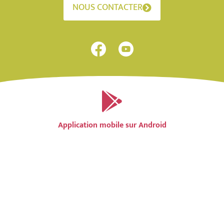
NOUS CONTACTER
Application mobile sur Android
Application mobile sur IOS
Accessibilité