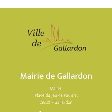
Mairie de Gallardon
Mairie,
Place du Jeu de Paume,
28320 – Gallardon