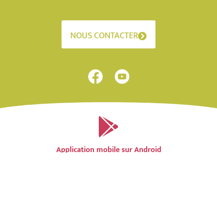
NOUS CONTACTER
Application mobile sur Android
Application mobile sur IOS