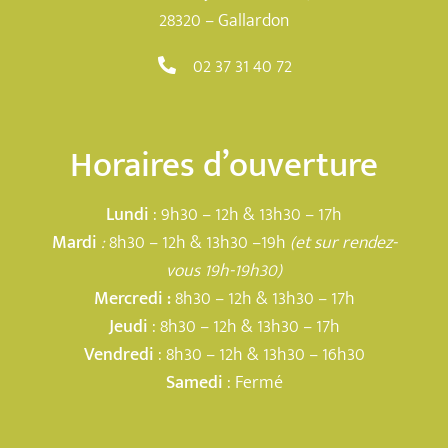
28320 – Gallardon
02 37 31 40 72
Horaires d’ouverture
Lundi
: 9h30 – 12h & 13h30 – 17h
Mardi
:
8h30 – 12h & 13h30 –19h
(et sur rendez-
vous 19h-19h30)
Mercredi :
8h30 – 12h & 13h30 – 17h
Jeudi
: 8h30 – 12h & 13h30 – 17h
Vendredi
: 8h30 – 12h & 13h30 – 16h30
Samedi
: Fermé