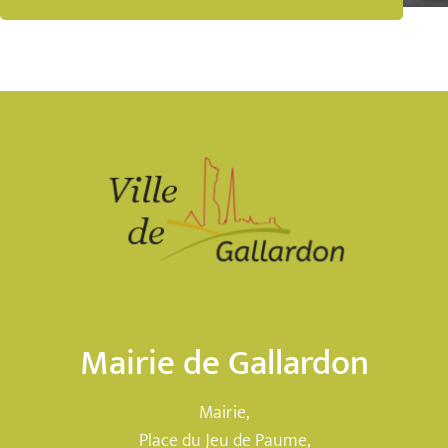
Mairie de Gallardon
Mairie,
Place du Jeu de Paume,