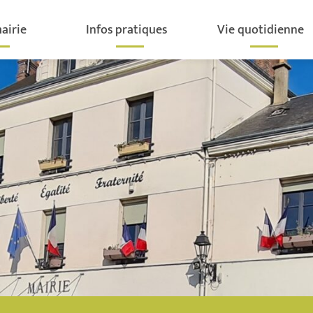
airie
Infos pratiques
Vie quotidienne