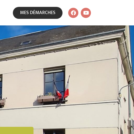
MES DÉMARCHES