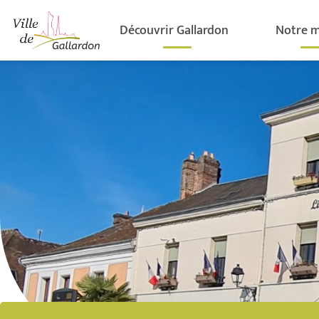
contenu
principal
Découvrir Gallardon
Notre m