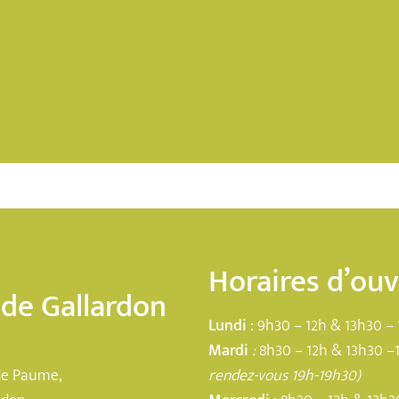
Horaires d’ou
 de Gallardon
Lundi
: 9h30 – 12h & 13h30 – 
Mardi
:
8h30 – 12h & 13h30 –
de Paume,
rendez-vous 19h-19h30)