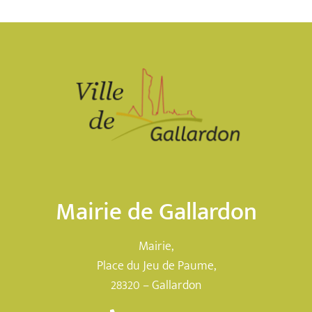
Mairie de Gallardon
Mairie,
Place du Jeu de Paume,
28320 – Gallardon