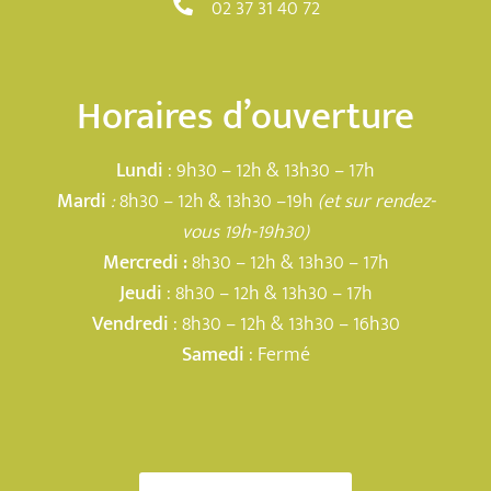
02 37 31 40 72
Horaires d’ouverture
Lundi
: 9h30 – 12h & 13h30 – 17h
Mardi
:
8h30 – 12h & 13h30 –19h
(et sur rendez-
vous 19h-19h30)
Mercredi :
8h30 – 12h & 13h30 – 17h
Jeudi
: 8h30 – 12h & 13h30 – 17h
Vendredi
: 8h30 – 12h & 13h30 – 16h30
Samedi
: Fermé