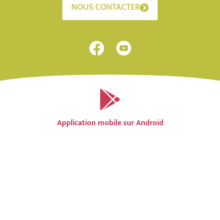
NOUS CONTACTER
Application mobile sur Android
Application mobile sur IOS
Accessibilité