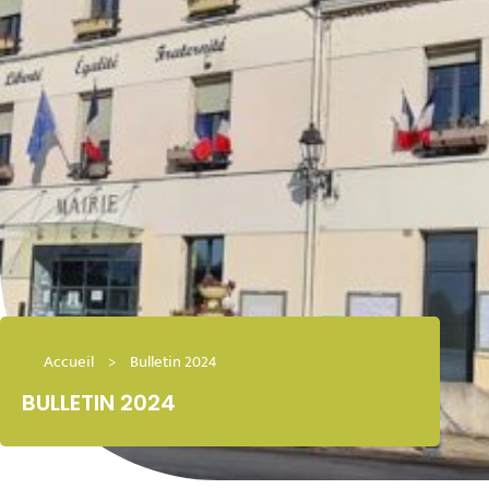
Accueil
>
Bulletin 2024
BULLETIN 2024