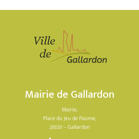
Mairie de Gallardon
Mairie,
Place du Jeu de Paume,
28320 – Gallardon