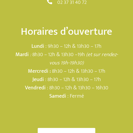
02 37 31 40 72
Horaires d’ouverture
Lundi
: 9h30 – 12h & 13h30 – 17h
Mardi
:
8h30 – 12h & 13h30 –19h
(et sur rendez-
vous 19h-19h30)
Mercredi :
8h30 – 12h & 13h30 – 17h
Jeudi
: 8h30 – 12h & 13h30 – 17h
Vendredi
: 8h30 – 12h & 13h30 – 16h30
Samedi
: Fermé