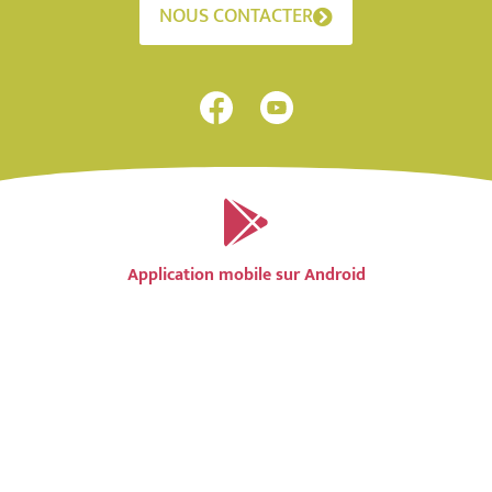
NOUS CONTACTER
Application mobile sur Android
Application mobile sur IOS
Accessibilité