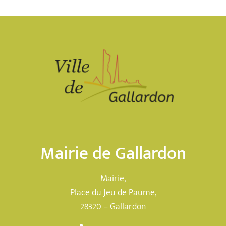
Mairie de Gallardon
Mairie,
Place du Jeu de Paume,
28320 – Gallardon