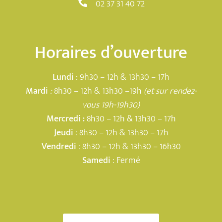
02 37 31 40 72
Horaires d’ouverture
Lundi
: 9h30 – 12h & 13h30 – 17h
Mardi
:
8h30 – 12h & 13h30 –19h
(et sur rendez-
vous 19h-19h30)
Mercredi :
8h30 – 12h & 13h30 – 17h
Jeudi
: 8h30 – 12h & 13h30 – 17h
Vendredi
: 8h30 – 12h & 13h30 – 16h30
Samedi
: Fermé