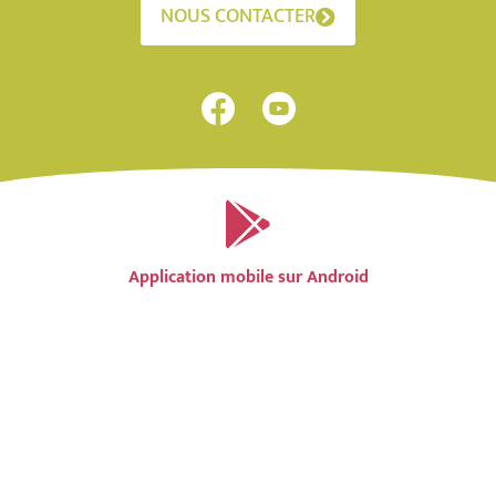
NOUS CONTACTER
Application mobile sur Android
Application mobile sur IOS
Accessibilité