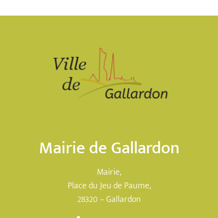
Mairie de Gallardon
Mairie,
Place du Jeu de Paume,
28320 – Gallardon