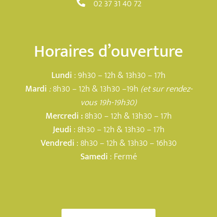
02 37 31 40 72
Horaires d’ouverture
Lundi
: 9h30 – 12h & 13h30 – 17h
Mardi
:
8h30 – 12h & 13h30 –19h
(et sur rendez-
vous 19h-19h30)
Mercredi :
8h30 – 12h & 13h30 – 17h
Jeudi
: 8h30 – 12h & 13h30 – 17h
Vendredi
: 8h30 – 12h & 13h30 – 16h30
Samedi
: Fermé