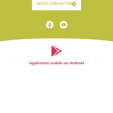
NOUS CONTACTER
Application mobile sur Android
Application mobile sur IOS
Accessibilité