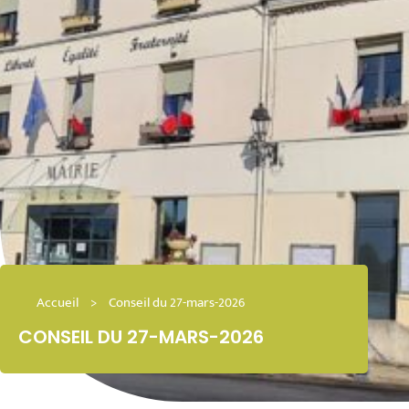
Accueil
>
Conseil du 27-mars-2026
CONSEIL DU 27-MARS-2026