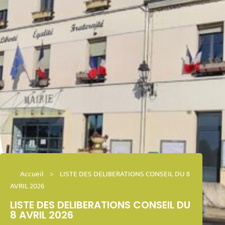
Accueil
>
LISTE DES DELIBERATIONS CONSEIL DU 8
AVRIL 2026
LISTE DES DELIBERATIONS CONSEIL DU
8 AVRIL 2026