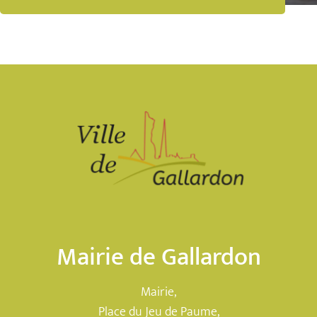
Mairie de Gallardon
Mairie,
Place du Jeu de Paume,