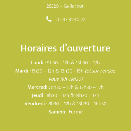
28320 – Gallardon
02 37 31 40 72
Horaires d’ouverture
Lundi
: 9h30 – 12h & 13h30 – 17h
Mardi
:
8h30 – 12h & 13h30 –19h
(et sur rendez-
vous 19h-19h30)
Mercredi :
8h30 – 12h & 13h30 – 17h
Jeudi
: 8h30 – 12h & 13h30 – 17h
Vendredi
: 8h30 – 12h & 13h30 – 16h30
Samedi
: Fermé