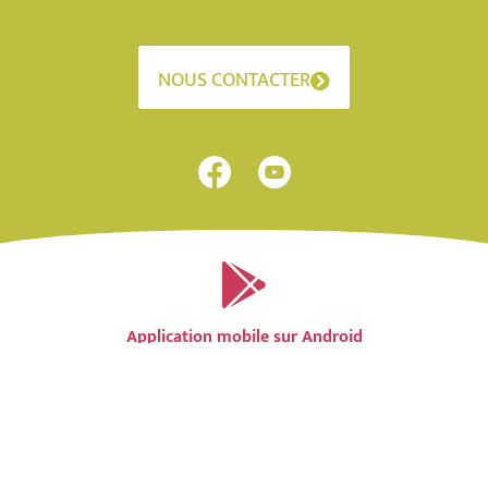
NOUS CONTACTER
Application mobile sur Android
Application mobile sur IOS