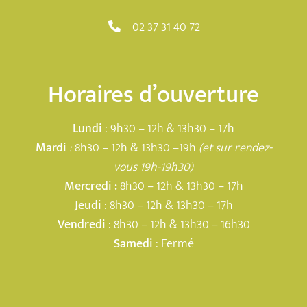
02 37 31 40 72
Horaires d’ouverture
Lundi
: 9h30 – 12h & 13h30 – 17h
Mardi
:
8h30 – 12h & 13h30 –19h
(et sur rendez-
vous 19h-19h30)
Mercredi :
8h30 – 12h & 13h30 – 17h
Jeudi
: 8h30 – 12h & 13h30 – 17h
Vendredi
: 8h30 – 12h & 13h30 – 16h30
Samedi
: Fermé