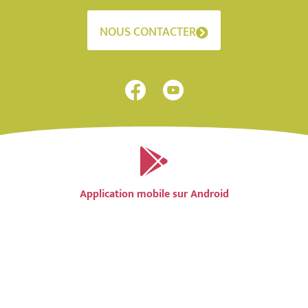
NOUS CONTACTER
Application mobile sur Android
Application mobile sur IOS