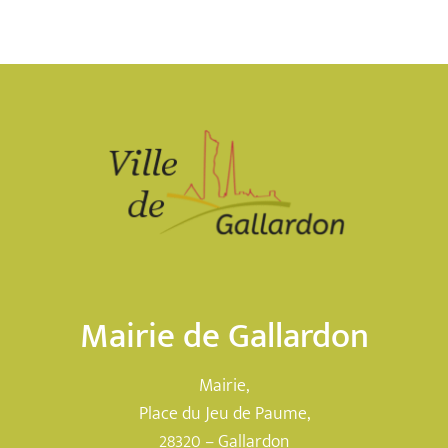
Mairie de Gallardon
Mairie,
Place du Jeu de Paume,
28320 – Gallardon