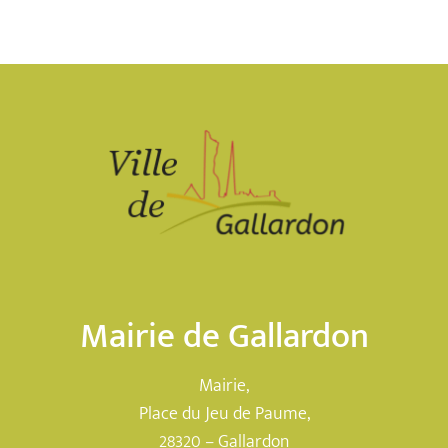
Mairie de Gallardon
Mairie,
Place du Jeu de Paume,
28320 – Gallardon