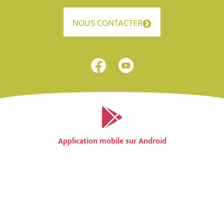
NOUS CONTACTER
Application mobile sur Android
Application mobile sur IOS