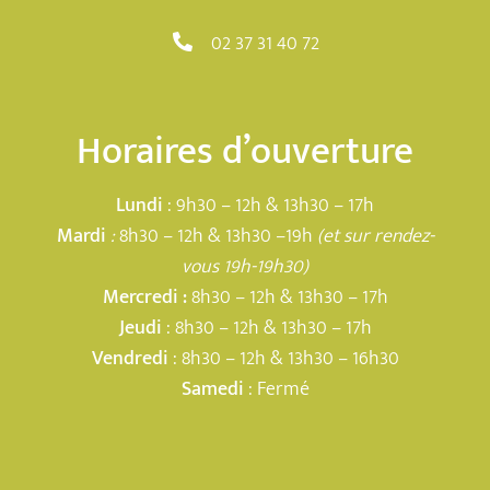
02 37 31 40 72
Horaires d’ouverture
Lundi
: 9h30 – 12h & 13h30 – 17h
Mardi
:
8h30 – 12h & 13h30 –19h
(et sur rendez-
vous 19h-19h30)
Mercredi :
8h30 – 12h & 13h30 – 17h
Jeudi
: 8h30 – 12h & 13h30 – 17h
Vendredi
: 8h30 – 12h & 13h30 – 16h30
Samedi
: Fermé