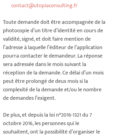
contact@utopiaconsulting.fr
Toute demande doit être accompagnée de la
photocopie d’un titre d’identité en cours de
validité, signé, et doit faire mention de
l’adresse à laquelle l’éditeur de l’application
pourra contacter le demandeur. La réponse
sera adressée dans le mois suivant la
réception de la demande. Ce délai d’un mois
peut être prolongé de deux mois si la
complexité de la demande et/ou le nombre
de demandes l’exigent.
De plus, et depuis la loi n°2016-1321 du 7
octobre 2016, les personnes qui le
souhaitent, ont la possibilité d’organiser le