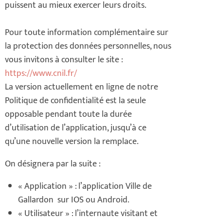
puissent au mieux exercer leurs droits.
Pour toute information complémentaire sur
la protection des données personnelles, nous
vous invitons à consulter le site :
https://www.cnil.fr/
La version actuellement en ligne de notre
Politique de confidentialité est la seule
opposable pendant toute la durée
d’utilisation de l’application, jusqu’à ce
qu’une nouvelle version la remplace.
On désignera par la suite :
« Application » : l’application Ville de
Gallardon sur IOS ou Android.
« Utilisateur » : l’internaute visitant et