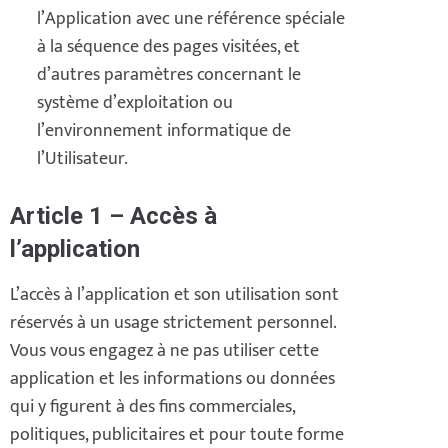
l’Application avec une référence spéciale
à la séquence des pages visitées, et
d’autres paramètres concernant le
système d’exploitation ou
l’environnement informatique de
l’Utilisateur.
Article 1 – Accès à
l’application
L’accès à l’application et son utilisation sont
réservés à un usage strictement personnel.
Vous vous engagez à ne pas utiliser cette
application et les informations ou données
qui y figurent à des fins commerciales,
politiques, publicitaires et pour toute forme