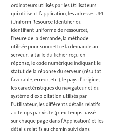
ordinateurs utilisés par les Utilisateurs
qui utilisent l’application, les adresses URI
(Uniform Resource Identifier ou
identifiant uniforme de ressource),
l’heure de la demande, la méthode
utilisée pour soumettre la demande au
serveur, la taille du fichier reçu en
réponse, le code numérique indiquant le
statut de la réponse du serveur (résultat
favorable, erreur, etc.), le pays d’origine,
les caractéristiques du navigateur et du
système d’exploitation utilisés par
l’Utilisateur, les différents détails relatifs
au temps par visite (p. ex. temps passé
sur chaque page dans l’Application) et les
détails relatifs au chemin suivi dans