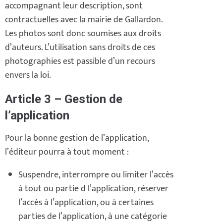
accompagnant leur description, sont
contractuelles avec la mairie de Gallardon.
Les photos sont donc soumises aux droits
d’auteurs. L’utilisation sans droits de ces
photographies est passible d’un recours
envers la loi.
Article 3 – Gestion de
l’application
Pour la bonne gestion de l’application,
l’éditeur pourra à tout moment :
Suspendre, interrompre ou limiter l’accès
à tout ou partie d l’application, réserver
l’accès à l’application, ou à certaines
parties de l’application, à une catégorie