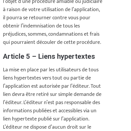
l’objet d’une procédure amiable ou judiciaire
à raison de votre utilisation de l’application,
il pourra se retourner contre vous pour
obtenir l’indemnisation de tous les
préjudices, sommes, condamnations et frais
qui pourraient découler de cette procédure.
Article 5 – Liens hypertextes
La mise en place par les utilisateurs de tous
liens hypertextes vers tout ou partie de
l’application est autorisée par l’éditeur. Tout
lien devra être retiré sur simple demande de
l’éditeur. L’éditeur n’est pas responsable des
informations publiées et accessibles via un
lien hypertexte publié sur l’application.
L’éditeur ne dispose d’aucun droit sur le