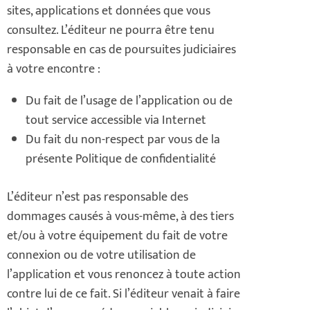
sites, applications et données que vous
consultez. L’éditeur ne pourra être tenu
responsable en cas de poursuites judiciaires
à votre encontre :
Du fait de l’usage de l’application ou de
tout service accessible via Internet
Du fait du non-respect par vous de la
présente Politique de confidentialité
L’éditeur n’est pas responsable des
dommages causés à vous-même, à des tiers
et/ou à votre équipement du fait de votre
connexion ou de votre utilisation de
l’application et vous renoncez à toute action
contre lui de ce fait. Si l’éditeur venait à faire