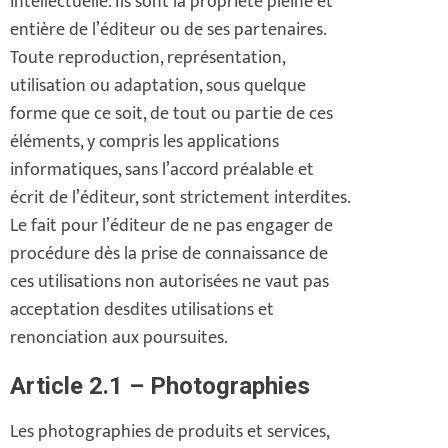
intellectuelle. Ils sont la propriété pleine et
entière de l’éditeur ou de ses partenaires.
Toute reproduction, représentation,
utilisation ou adaptation, sous quelque
forme que ce soit, de tout ou partie de ces
éléments, y compris les applications
informatiques, sans l’accord préalable et
écrit de l’éditeur, sont strictement interdites.
Le fait pour l’éditeur de ne pas engager de
procédure dès la prise de connaissance de
ces utilisations non autorisées ne vaut pas
acceptation desdites utilisations et
renonciation aux poursuites.
Article 2.1 – Photographies
Les photographies de produits et services,