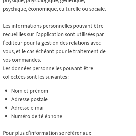
physique, physiologique, génétique,
psychique, économique, culturelle ou sociale.
Les informations personnelles pouvant être
recueillies sur l’application sont utilisées par
l’éditeur pour la gestion des relations avec
vous, et le cas échéant pour le traitement de
vos commandes.
Les données personnelles pouvant être
collectées sont les suivantes :
Nom et prénom
Adresse postale
Adresse e-mail
Numéro de téléphone
Pour plus d’information se référer aux