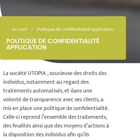
Accueil
>
Politique de confidentialité Application
POLITIQUE DE CONFIDENTIALITÉ
APPLICATION
La société UTOPIA , soucieuse des droits des
individus, notamment au regard des
traitements automatisés, et dans une
volonté de transparence avec ses clients, a
mis en place une politique de confidentialité.
Celle-ci reprend l’ensemble des traitements,
des finalités ainsi que des moyens d’actions à
la disposition des individus afin qu’ils