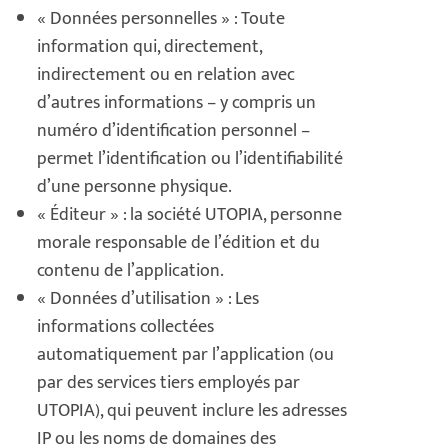
« Données personnelles » : Toute
information qui, directement,
indirectement ou en relation avec
d’autres informations – y compris un
numéro d’identification personnel –
permet l’identification ou l’identifiabilité
d’une personne physique.
« Éditeur » : la société UTOPIA, personne
morale responsable de l’édition et du
contenu de l’application.
« Données d’utilisation » : Les
informations collectées
automatiquement par l’application (ou
par des services tiers employés par
UTOPIA), qui peuvent inclure les adresses
IP ou les noms de domaines des