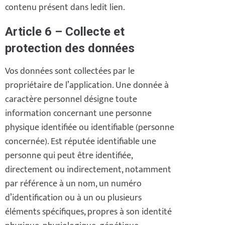
contenu présent dans ledit lien.
Article 6 – Collecte et
protection des données
Vos données sont collectées par le
propriétaire de l’application. Une donnée à
caractère personnel désigne toute
information concernant une personne
physique identifiée ou identifiable (personne
concernée). Est réputée identifiable une
personne qui peut être identifiée,
directement ou indirectement, notamment
par référence à un nom, un numéro
d’identification ou à un ou plusieurs
éléments spécifiques, propres à son identité