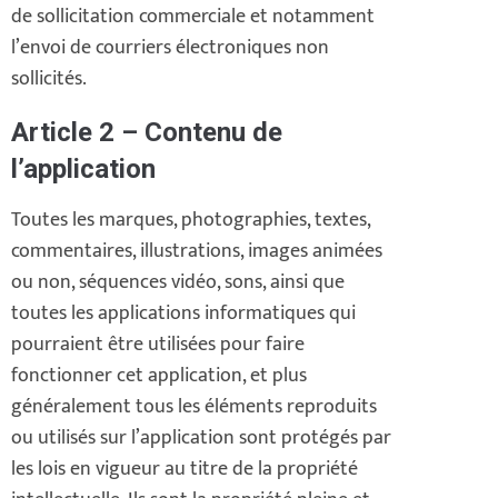
de sollicitation commerciale et notamment
l’envoi de courriers électroniques non
sollicités.
Article 2 – Contenu de
l’application
Toutes les marques, photographies, textes,
commentaires, illustrations, images animées
ou non, séquences vidéo, sons, ainsi que
toutes les applications informatiques qui
pourraient être utilisées pour faire
fonctionner cet application, et plus
généralement tous les éléments reproduits
ou utilisés sur l’application sont protégés par
les lois en vigueur au titre de la propriété