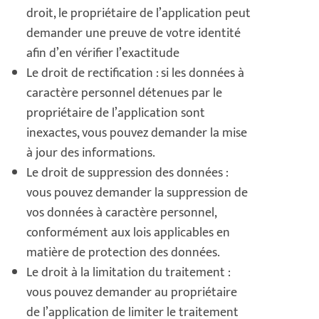
droit, le propriétaire de l’application peut
demander une preuve de votre identité
afin d’en vérifier l’exactitude
Le droit de rectification : si les données à
caractère personnel détenues par le
propriétaire de l’application sont
inexactes, vous pouvez demander la mise
à jour des informations.
Le droit de suppression des données :
vous pouvez demander la suppression de
vos données à caractère personnel,
conformément aux lois applicables en
matière de protection des données.
Le droit à la limitation du traitement :
vous pouvez demander au propriétaire
de l’application de limiter le traitement