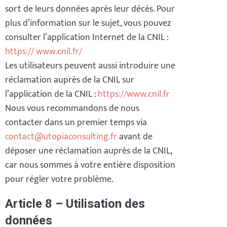
sort de leurs données après leur décès. Pour
plus d’information sur le sujet, vous pouvez
consulter l’application Internet de la CNIL :
https:// www.cnil.fr/
Les utilisateurs peuvent aussi introduire une
réclamation auprès de la CNIL sur
l’application de la CNIL :
https://www.cnil.fr
Nous vous recommandons de nous
contacter dans un premier temps via
contact@utopiaconsulting.fr
avant de
déposer une réclamation auprès de la CNIL,
car nous sommes à votre entière disposition
pour régler votre problème.
Article 8 – Utilisation des
données