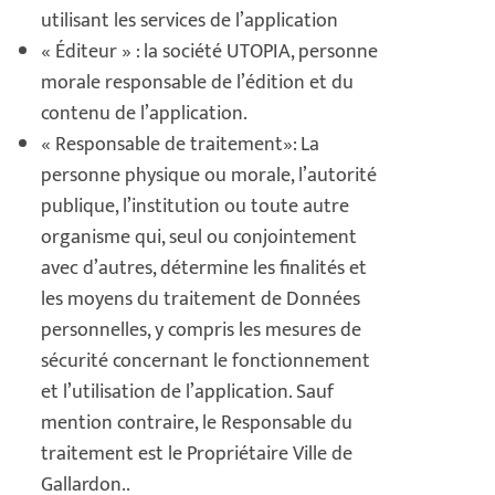
utilisant les services de l’application
« Éditeur » : la société UTOPIA, personne
morale responsable de l’édition et du
contenu de l’application.
« Responsable de traitement»: La
personne physique ou morale, l’autorité
publique, l’institution ou toute autre
organisme qui, seul ou conjointement
avec d’autres, détermine les finalités et
les moyens du traitement de Données
personnelles, y compris les mesures de
sécurité concernant le fonctionnement
et l’utilisation de l’application. Sauf
mention contraire, le Responsable du
traitement est le Propriétaire Ville de
Gallardon..