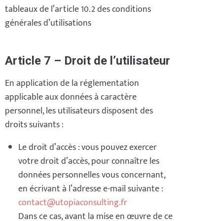
tableaux de l’article 10.2 des conditions
générales d’utilisations
Article 7 – Droit de l’utilisateur
En application de la réglementation
applicable aux données à caractère
personnel, les utilisateurs disposent des
droits suivants :
Le droit d’accès : vous pouvez exercer
votre droit d’accès, pour connaître les
données personnelles vous concernant,
en écrivant à l’adresse e-mail suivante :
contact@utopiaconsulting.fr
Dans ce cas, avant la mise en œuvre de ce