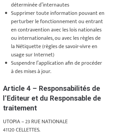
déterminée d’internautes
Supprimer toute information pouvant en
perturber le fonctionnement ou entrant
en contravention avec les lois nationales
ou internationales, ou avec les règles de
la Nétiquette (règles de savoir-vivre en
usage sur Internet)
Suspendre l’application afin de procéder
à des mises à jour.
Article 4 – Responsabilités de
l’Editeur et du Responsable de
traitement
UTOPIA – 23 RUE NATIONALE
41120 CELLETTES.