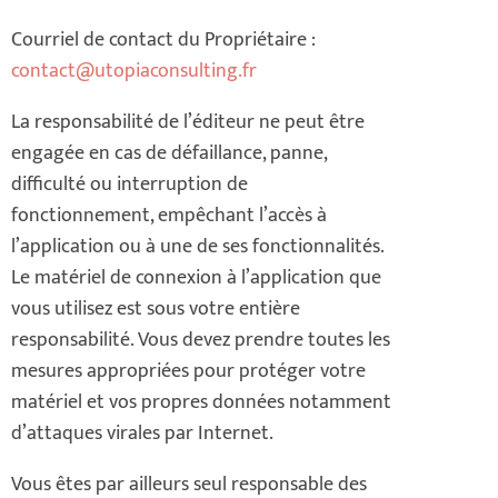
Courriel de contact du Propriétaire :
contact@utopiaconsulting.fr
La responsabilité de l’éditeur ne peut être
engagée en cas de défaillance, panne,
difficulté ou interruption de
fonctionnement, empêchant l’accès à
l’application ou à une de ses fonctionnalités.
Le matériel de connexion à l’application que
vous utilisez est sous votre entière
responsabilité. Vous devez prendre toutes les
mesures appropriées pour protéger votre
matériel et vos propres données notamment
d’attaques virales par Internet.
Vous êtes par ailleurs seul responsable des