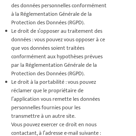
des données personnelles conformément
à la Réglementation Générale de la
Protection des Données (RGPD).
Le droit de s’opposer au traitement des
données : vous pouvez vous opposer à ce
que vos données soient traitées
conformément aux hypothèses prévues
par la Réglementation Générale de la
Protection des Données (RGPD).
Le droit à la portabilité : vous pouvez
réclamer que le propriétaire de
l’application vous remette les données
personnelles fournies pour les
transmettre à un autre site.
Vous pouvez exercer ce droit en nous
contactant, à l’adresse e-mail suivante :