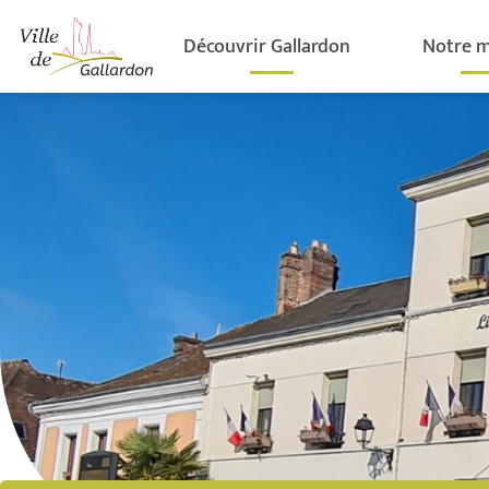
contenu
principal
Découvrir Gallardon
Notre m