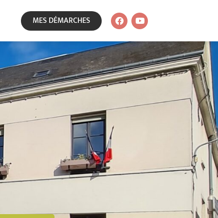
MES DÉMARCHES