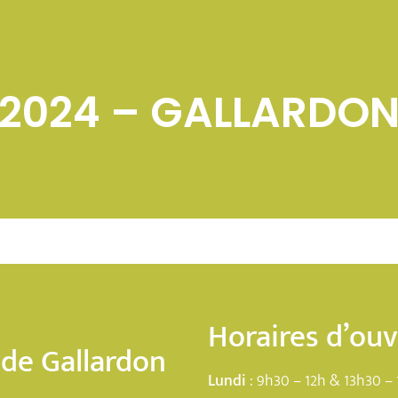
T 2024 – GALLARDO
Horaires d’ou
 de Gallardon
Lundi
: 9h30 – 12h & 13h30 – 