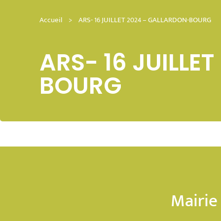
Accueil
>
ARS- 16 JUILLET 2024 – GALLARDON-BOURG
ARS- 16 JUILLE
BOURG
Mairie