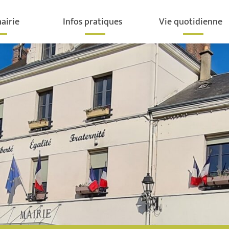
airie
Infos pratiques
Vie quotidienne