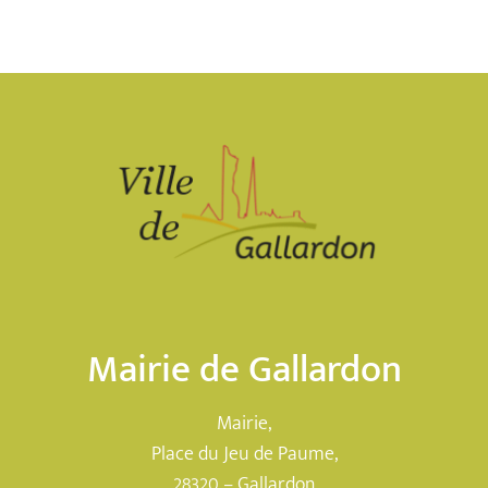
Mairie de Gallardon
Mairie,
Place du Jeu de Paume,
28320 – Gallardon