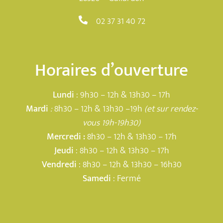
02 37 31 40 72
Horaires d’ouverture
Lundi
: 9h30 – 12h & 13h30 – 17h
Mardi
:
8h30 – 12h & 13h30 –19h
(et sur rendez-
vous 19h-19h30)
Mercredi :
8h30 – 12h & 13h30 – 17h
Jeudi
: 8h30 – 12h & 13h30 – 17h
Vendredi
: 8h30 – 12h & 13h30 – 16h30
Samedi
: Fermé