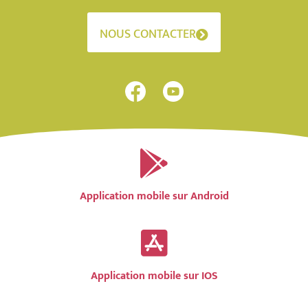
NOUS CONTACTER
Application mobile sur Android
Application mobile sur IOS