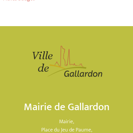
Mairie de Gallardon
Mairie,
Place du Jeu de Paume,