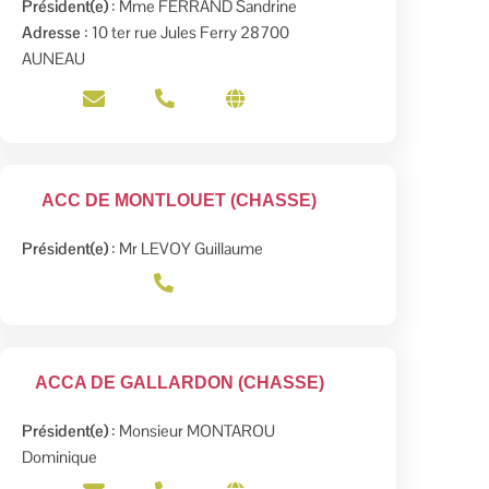
Président(e)
: Mme FERRAND Sandrine
Adresse
: 10 ter rue Jules Ferry 28700
AUNEAU
ACC DE MONTLOUET (CHASSE)
Président(e)
: Mr LEVOY Guillaume
ACCA DE GALLARDON (CHASSE)
Président(e)
: Monsieur MONTAROU
Dominique