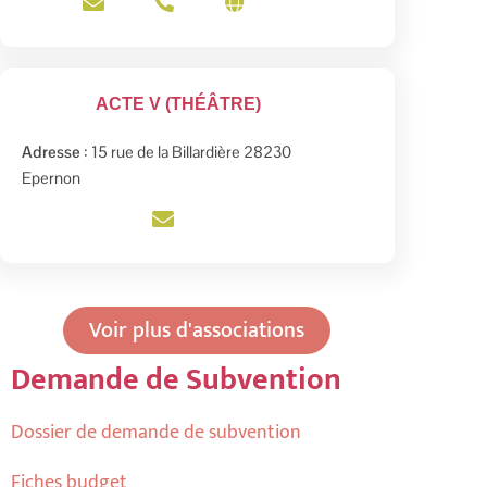
ACTE V (THÉÂTRE)
Adresse
: 15 rue de la Billardière 28230
Epernon
Voir plus d'associations
Demande de Subvention
Dossier de demande de subvention
Fiches budget