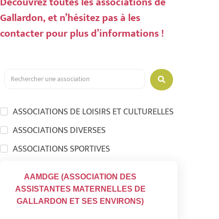
Découvrez toutes les associations de
Gallardon, et n’hésitez pas à les
contacter pour plus d’informations !
ASSOCIATIONS DE LOISIRS ET CULTURELLES
ASSOCIATIONS DIVERSES
ASSOCIATIONS SPORTIVES
AAMDGE (ASSOCIATION DES
ASSISTANTES MATERNELLES DE
GALLARDON ET SES ENVIRONS)