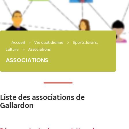
Accueil
>
Vie quotidienne
>
Sports, loisirs,
culture
>
Associations
ASSOCIATIONS
Liste des associations de
Gallardon