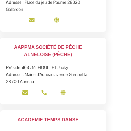
Adresse
: Place du jeu de Paume 28320
Gallardon
AAPPMA SOCIÉTÉ DE PÊCHE
ALNELOISE (PÊCHE)
Président(e)
: Mr HOULLET Jacky
Adresse
: Mairie d'Auneau avenue Gambetta
28700 Auneau
ACADEMIE TEMPS DANSE