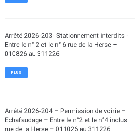
Arrêté 2026-203- Stationnement interdits -
Entre le n° 2 et le n° 6 rue de la Herse –
010826 au 311226
PLUS
Arrêté 2026-204 – Permission de voirie –
Echafaudage – Entre le n°2 et le n°4 inclus
rue de la Herse – 011026 au 311226