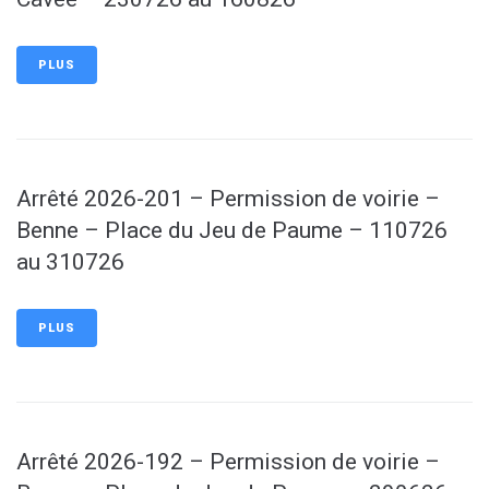
PLUS
Arrêté 2026-201 – Permission de voirie –
Benne – Place du Jeu de Paume – 110726
au 310726
PLUS
Arrêté 2026-192 – Permission de voirie –