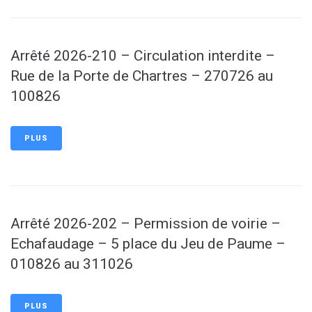
Arrêté 2026-210 – Circulation interdite –
Rue de la Porte de Chartres – 270726 au
100826
PLUS
Arrêté 2026-202 – Permission de voirie –
Echafaudage – 5 place du Jeu de Paume –
010826 au 311026
PLUS