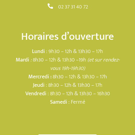
02 37 31 40 72
Horaires d’ouverture
Lundi
: 9h30 – 12h & 13h30 – 17h
Mardi
:
8h30 – 12h & 13h30 –19h
(et sur rendez-
vous 19h-19h30)
Mercredi :
8h30 – 12h & 13h30 – 17h
Jeudi
: 8h30 – 12h & 13h30 – 17h
Vendredi
: 8h30 – 12h & 13h30 – 16h30
Samedi
: Fermé