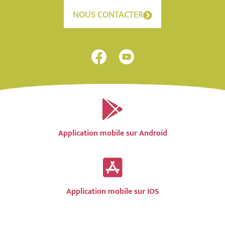
NOUS CONTACTER
Application mobile sur Android
Application mobile sur IOS