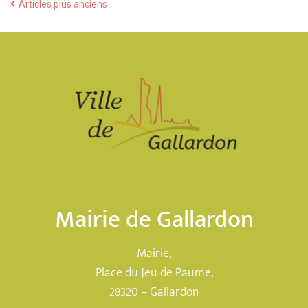
Articles plus anciens
Mairie de Gallardon
Mairie,
Place du Jeu de Paume,
28320 – Gallardon